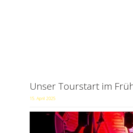
Unser Tourstart im Früh
15. April 2025