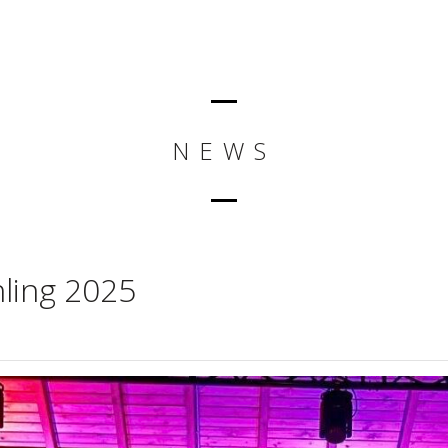
NEWS
ling 2025