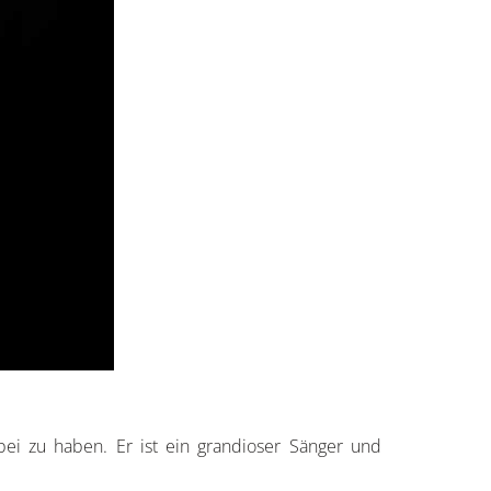
bei zu haben. Er ist ein grandioser Sänger und