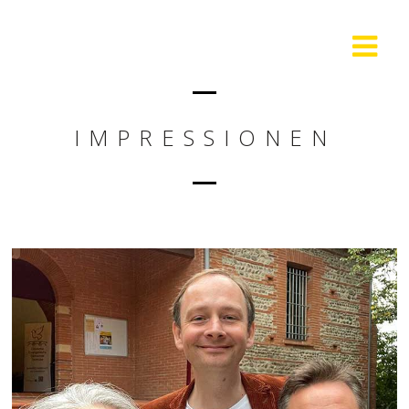
IMPRESSIONEN