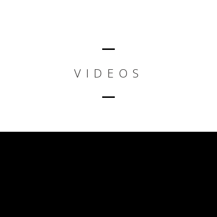
VIDEOS