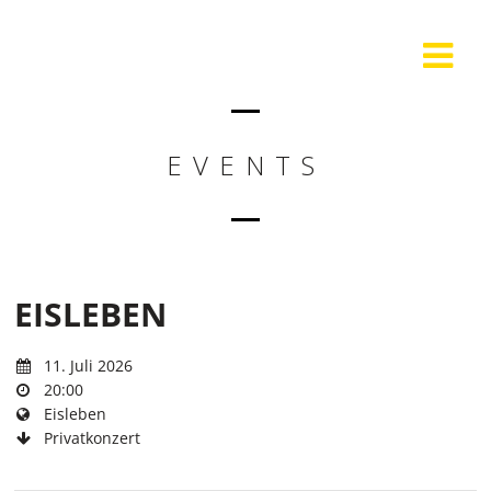
EVENTS
EISLEBEN
11. Juli 2026
20:00
Eisleben
Privatkonzert