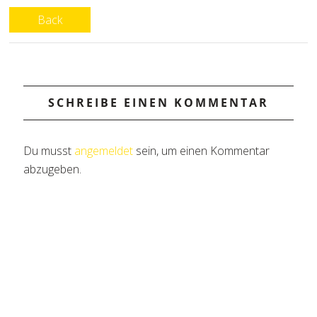
Back
SCHREIBE EINEN KOMMENTAR
Du musst
angemeldet
sein, um einen Kommentar
abzugeben.