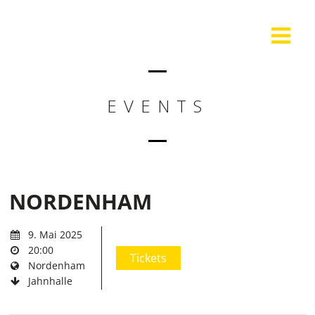
EVENTS
NORDENHAM
9. Mai 2025
20:00
Tickets
Nordenham
Jahnhalle