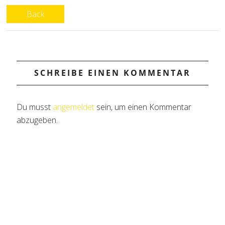
Back
SCHREIBE EINEN KOMMENTAR
Du musst
angemeldet
sein, um einen Kommentar
abzugeben.